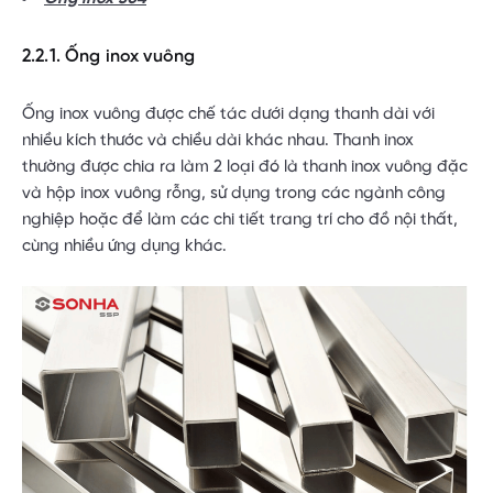
2.2.1. Ống inox vuông
Ống inox vuông được chế tác dưới dạng thanh dài với
nhiều kích thước và chiều dài khác nhau. Thanh inox
thường được chia ra làm 2 loại đó là thanh inox vuông đặc
và hộp inox vuông rỗng, sử dụng trong các ngành công
nghiệp hoặc để làm các chi tiết trang trí cho đồ nội thất,
cùng nhiều ứng dụng khác.