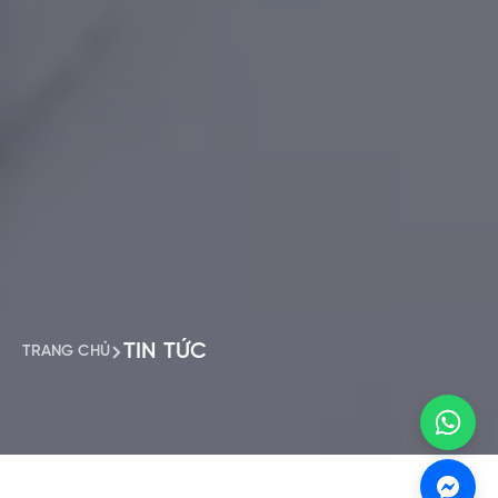
TIN TỨC
TRANG CHỦ