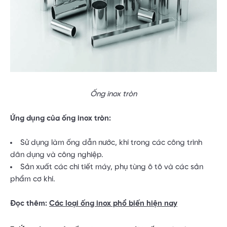
Ống inox tròn
Ứng dụng của ống inox tròn:
Sử dụng làm ống dẫn nước, khí trong các công trình
dân dụng và công nghiệp.
Sản xuất các chi tiết máy, phụ tùng ô tô và các sản
phẩm cơ khí.
Đọc thêm:
Các loại ống inox phổ biến hiện nay