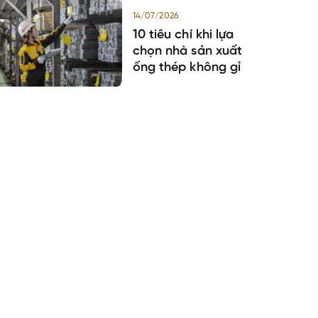
14/07/2026
10 tiêu chí khi lựa
chọn nhà sản xuất
ống thép không gỉ