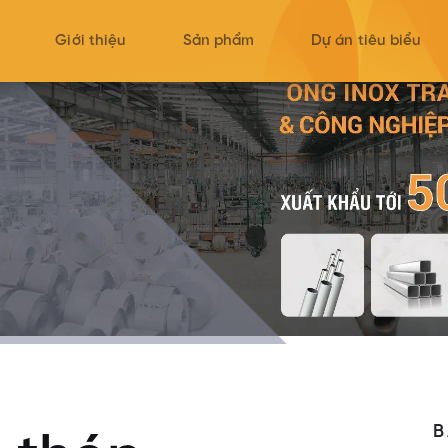
Giới thiệu
Sản phẩm
Dự án tiêu biểu
B