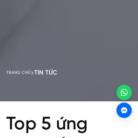
TIN TỨC
TRANG CHỦ
Top 5 ứng