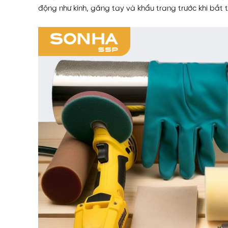
động như kính, găng tay và khẩu trang trước khi bắt 