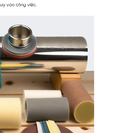
tay vào công việc.