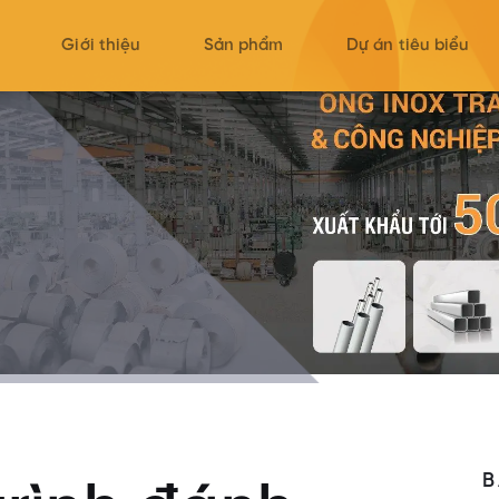
Giới thiệu
Sản phẩm
Dự án tiêu biểu
B