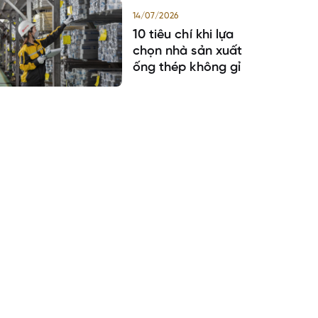
14/07/2026
10 tiêu chí khi lựa
chọn nhà sản xuất
ống thép không gỉ