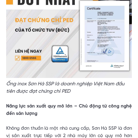
Ống inox Sơn Hà SSP là doanh nghiệp Việt Nam đầu
tiên được đạt chứng chỉ PED
Năng lực sản xuất quy mô lớn – Chủ động từ công nghệ
đến sản lượng
Không đơn thuần là một nhà cung cấp, Sơn Hà SSP là đơn
vị sản xuất trực tiếp với 2 nhà máy lớn có quy mô hơn