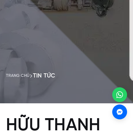
TIN TỨC
TRANG CHỦ
HỮU THANH